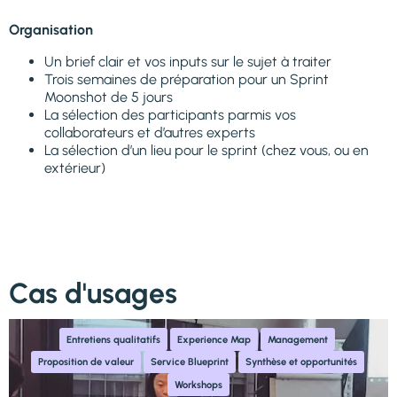
Organisation
Un brief clair et vos inputs sur le sujet à traiter
Trois semaines de préparation pour un Sprint
Moonshot de 5 jours
La sélection des participants parmis vos
collaborateurs et d’autres experts
La sélection d’un lieu pour le sprint (chez vous, ou en
extérieur)
Cas d'usages
,
,
,
Entretiens qualitatifs
Experience Map
Management
,
,
,
Proposition de valeur
Service Blueprint
Synthèse et opportunités
Workshops