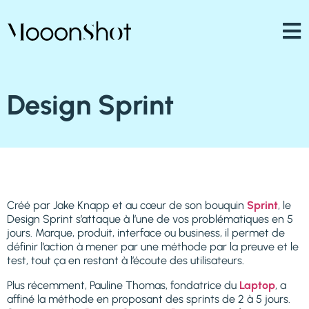
Design Sprint
Créé par Jake Knapp et au cœur de son bouquin
Sprint
, le
Design Sprint s’attaque à l’une de vos problématiques en 5
jours. Marque, produit, interface ou business, il permet de
définir l’action à mener par une méthode par la preuve et le
test, tout ça en restant à l’écoute des utilisateurs.
Plus récemment, Pauline Thomas, fondatrice du
Laptop
, a
affiné la méthode en proposant des sprints de 2 à 5 jours.