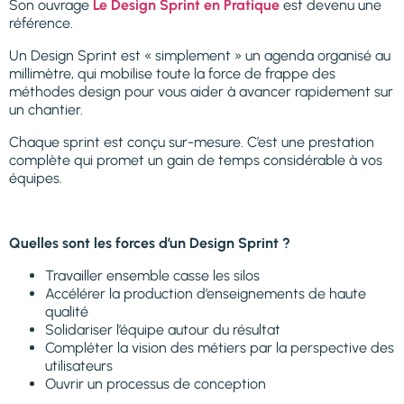
Son ouvrage
Le Design Sprint en Pratique
est devenu une
référence.
Un Design Sprint est « simplement » un agenda organisé au
millimètre, qui mobilise toute la force de frappe des
méthodes design pour vous aider à avancer rapidement sur
un chantier.
Chaque sprint est conçu sur-mesure. C’est une prestation
complète qui promet un gain de temps considérable à vos
équipes.
Quelles sont les forces d’un Design Sprint ?
Travailler ensemble casse les silos
Accélérer la production d’enseignements de haute
qualité
Solidariser l’équipe autour du résultat
Compléter la vision des métiers par la perspective des
utilisateurs
Ouvrir un processus de conception