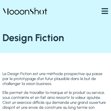
Design Fiction
Le Design Fiction est une méthode prospective qui passe
par le prototypage d’un futur plausible dans le but de
challenger la vision business.
Elle permet de travailler la marque et le produit ou service,
sous contrainte et en fait ainsi ressortir la valeur ajoutée.
C’est un exercice difficile qui demande une grand ouverture
d’esprit et une envie de construire au long terme son