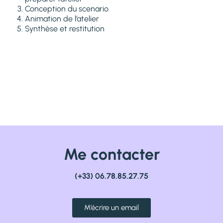
Conception du scenario
Animation de l’atelier
Synthèse et restitution
Me contacter
(+33) 06.78.85.27.75
M’écrire un email