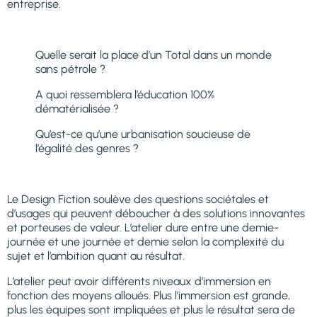
entreprise.
Quelle serait la place d’un Total dans un monde
sans pétrole ?
A quoi ressemblera l’éducation 100%
dématérialisée ?
Qu’est-ce qu’une urbanisation soucieuse de
l’égalité des genres ?
Le Design Fiction soulève des questions sociétales et
d’usages qui peuvent déboucher à des solutions innovantes
et porteuses de valeur. L’atelier dure entre une demie-
journée et une journée et demie selon la complexité du
sujet et l’ambition quant au résultat.
L’atelier peut avoir différents niveaux d’immersion en
fonction des moyens alloués. Plus l’immersion est grande,
plus les équipes sont impliquées et plus le résultat sera de