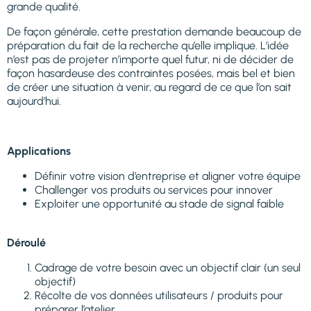
grande qualité.
De façon générale, cette prestation demande beaucoup de
préparation du fait de la recherche qu’elle implique. L’idée
n’est pas de projeter n’importe quel futur, ni de décider de
façon hasardeuse des contraintes posées, mais bel et bien
de créer une situation à venir, au regard de ce que l’on sait
aujourd’hui.
Applications
Définir votre vision d’entreprise et aligner votre équipe
Challenger vos produits ou services pour innover
Exploiter une opportunité au stade de signal faible
Déroulé
Cadrage de votre besoin avec un objectif clair (un seul
objectif)
Récolte de vos données utilisateurs / produits pour
préparer l’atelier